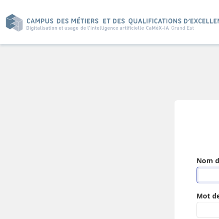
Nom d'
Mot de